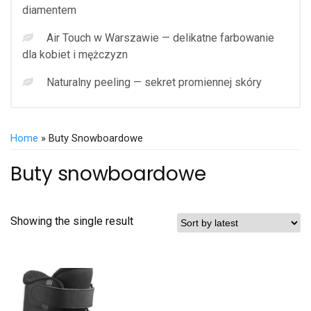
diamentem
Air Touch w Warszawie — delikatne farbowanie
dla kobiet i mężczyzn
Naturalny peeling — sekret promiennej skóry
Home
» Buty Snowboardowe
Buty snowboardowe
Showing the single result