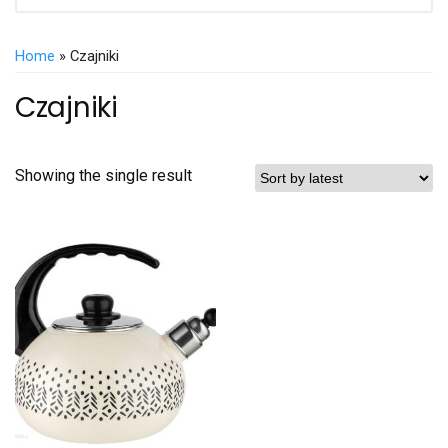
Home
» Czajniki
Czajniki
Showing the single result