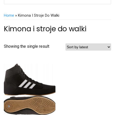
Home
» Kimona I Stroje Do Walki
Kimona i stroje do walki
Showing the single result