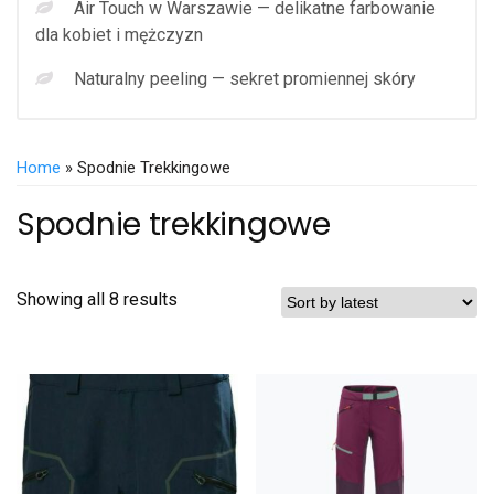
Air Touch w Warszawie — delikatne farbowanie
dla kobiet i mężczyzn
Naturalny peeling — sekret promiennej skóry
Home
» Spodnie Trekkingowe
Spodnie trekkingowe
Showing all 8 results