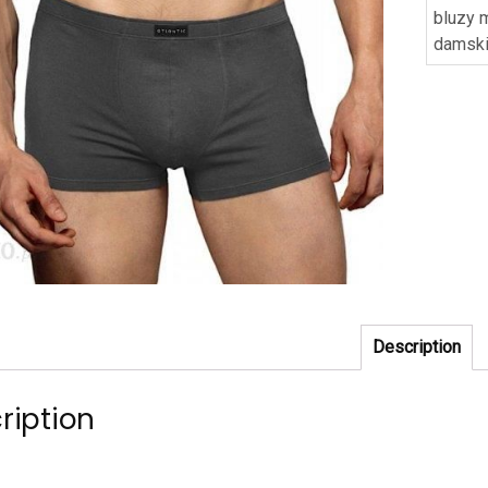
bluzy 
damski
Description
ription