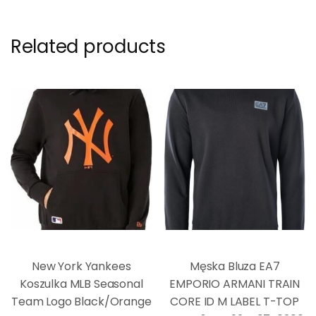
Related products
New York Yankees
Męska Bluza EA7
Koszulka MLB Seasonal
EMPORIO ARMANI TRAIN
Team Logo Black/Orange
CORE ID M LABEL T-TOP