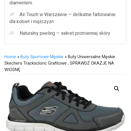
diamentem
Air Touch w Warszawie — delikatne farbowanie
dla kobiet i mężczyzn
Naturalny peeling — sekret promiennej skóry
Home
»
Buty Sportowe Męskie
» Buty Uniwersalne Męskie
Skechers Trackscloric Grafitowe , SPRAWDŹ OKAZJE NA
WIOSNĘ