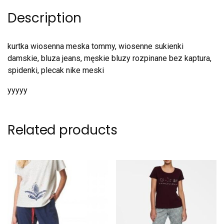
Description
kurtka wiosenna meska tommy, wiosenne sukienki
damskie, bluza jeans, męskie bluzy rozpinane bez kaptura,
spidenki, plecak nike meski
yyyyy
Related products