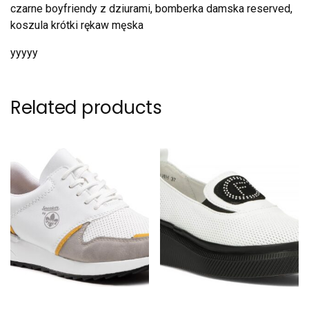
czarne boyfriendy z dziurami, bomberka damska reserved,
koszula krótki rękaw męska
yyyyy
Related products