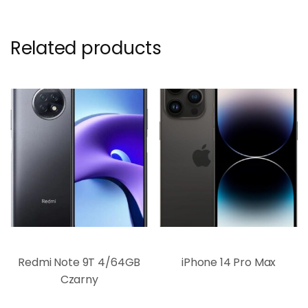
Related products
Redmi Note 9T 4/64GB
iPhone 14 Pro Max
Czarny