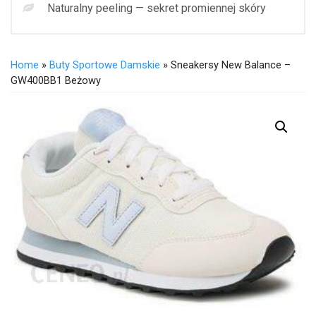
Naturalny peeling — sekret promiennej skóry
Home
»
Buty Sportowe Damskie
» Sneakersy New Balance –
GW400BB1 Beżowy