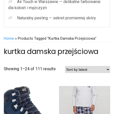
Air Touch w Warszawie — delikatne farbowanie
dla kobiet i mężczyzn
Naturalny peeling — sekret promiennej skóry
Home
» Products Tagged “kurtka Damska Przejściowa”
kurtka damska przejściowa
Showing 1–24 of 111 results