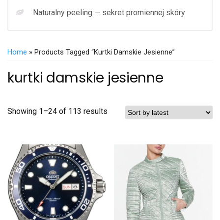
Naturalny peeling — sekret promiennej skóry
Home
» Products Tagged “kurtki Damskie Jesienne”
kurtki damskie jesienne
Showing 1–24 of 113 results