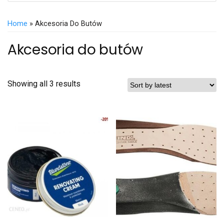
Home
» Akcesoria Do Butów
Akcesoria do butów
Showing all 3 results