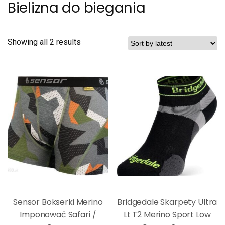
Bielizna do biegania
Showing all 2 results
Sensor Bokserki Merino
Bridgedale Skarpety Ultra
Imponować Safari /
Lt T2 Merino Sport Low