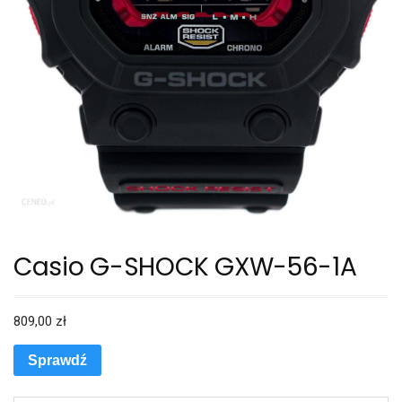
Casio G-SHOCK GXW-56-1A
809,00
zł
Sprawdź