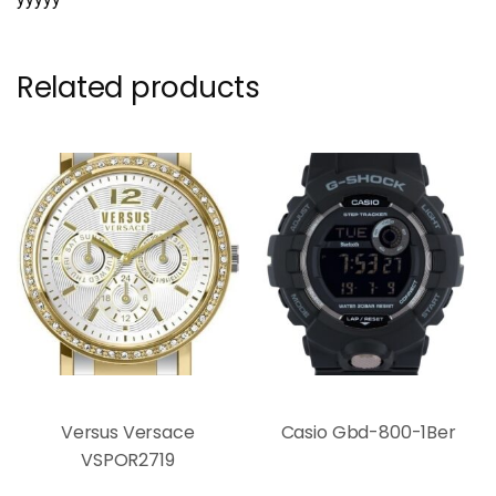
Related products
Versus Versace
Casio Gbd-800-1Ber
VSPOR2719