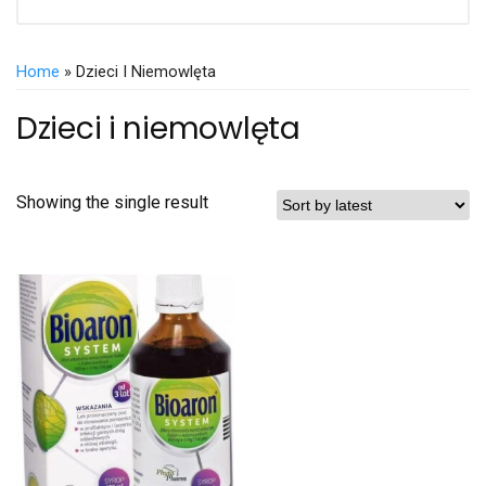
Home
» Dzieci I Niemowlęta
Dzieci i niemowlęta
Showing the single result