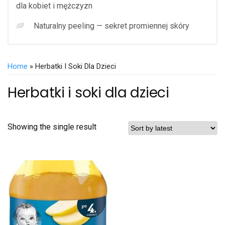
dla kobiet i mężczyzn
Naturalny peeling — sekret promiennej skóry
Home
» Herbatki I Soki Dla Dzieci
Herbatki i soki dla dzieci
Showing the single result