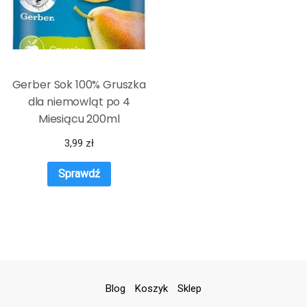
Gerber Sok 100% Gruszka
dla niemowląt po 4
Miesiącu 200ml
3,99
zł
Sprawdź
Blog
Koszyk
Sklep