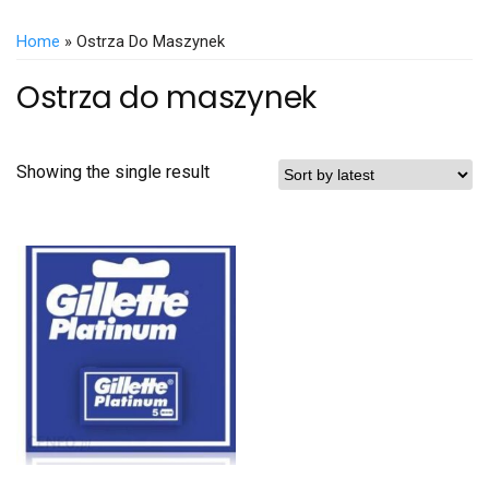
Home
» Ostrza Do Maszynek
Ostrza do maszynek
Showing the single result