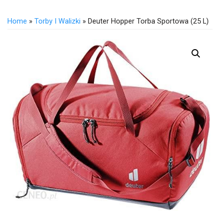
Home
»
Torby I Walizki
» Deuter Hopper Torba Sportowa (25 L)