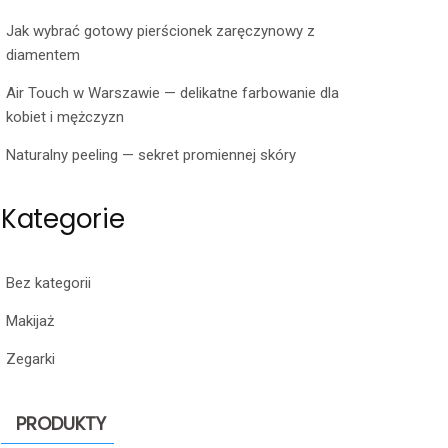
Jak wybrać gotowy pierścionek zaręczynowy z
diamentem
Air Touch w Warszawie — delikatne farbowanie dla
kobiet i mężczyzn
Naturalny peeling — sekret promiennej skóry
Kategorie
Bez kategorii
Makijaż
Zegarki
PRODUKTY