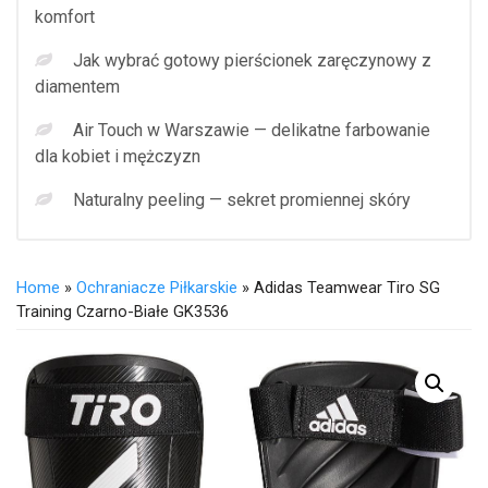
komfort
Jak wybrać gotowy pierścionek zaręczynowy z
diamentem
Air Touch w Warszawie — delikatne farbowanie
dla kobiet i mężczyzn
Naturalny peeling — sekret promiennej skóry
Home
»
Ochraniacze Piłkarskie
» Adidas Teamwear Tiro SG
Training Czarno-Białe GK3536