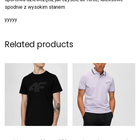
spodnie z wysokim stanem
yyyyy
Related products