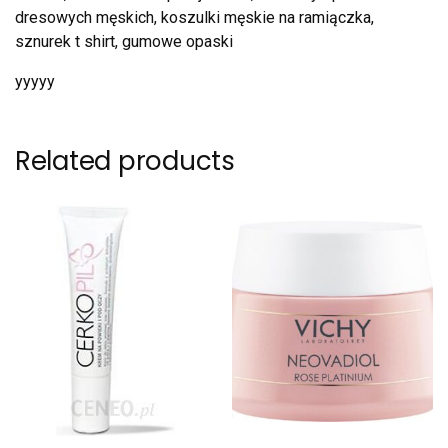
dresowych męskich, koszulki męskie na ramiączka,
sznurek t shirt, gumowe opaski
yyyyy
Related products