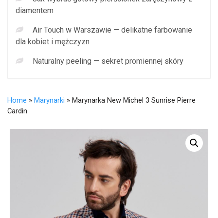
diamentem
Air Touch w Warszawie — delikatne farbowanie
dla kobiet i mężczyzn
Naturalny peeling — sekret promiennej skóry
Home
»
Marynarki
» Marynarka New Michel 3 Sunrise Pierre
Cardin