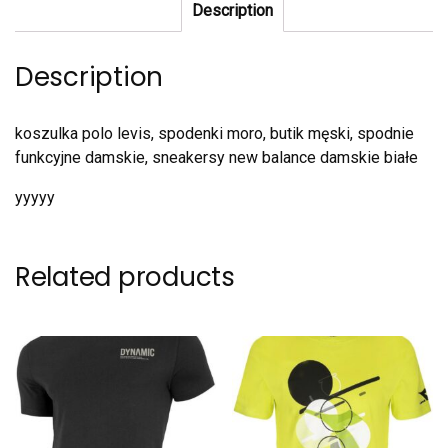
Description
Description
koszulka polo levis, spodenki moro, butik męski, spodnie
funkcyjne damskie, sneakersy new balance damskie białe
yyyyy
Related products