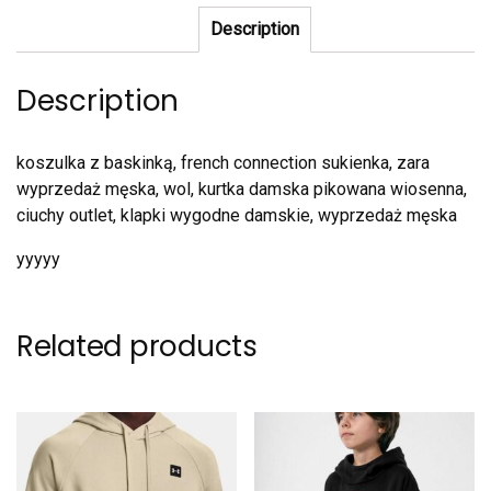
Description
Description
koszulka z baskinką, french connection sukienka, zara
wyprzedaż męska, wol, kurtka damska pikowana wiosenna,
ciuchy outlet, klapki wygodne damskie, wyprzedaż męska
yyyyy
Related products