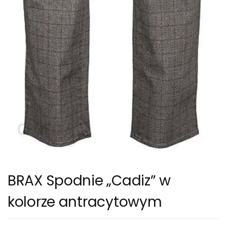
BRAX Spodnie „Cadiz” w
kolorze antracytowym