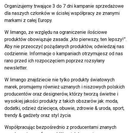
Organizujemy trwające 3 do 7 dni kampanie sprzedażowe
dla naszych członków w ścisłej współpracy ze znanymi
markami z całej Europy.
W limango, ze względu na ograniczenie ilościowe
produktów obowiązuje zasada: „kto pierwszy, ten lepszy!”.
Aby nie przeoczyć pożądanych produktów, odwiedzaj nas
codziennie. Informacje o kampaniach otrzymujesz od nas
rano przed ich rozpoczęciem poprzez rozsyłany
newsletter.
W limango znajdziecie nie tylko produkty światowych
marek, promujemy również uznanych i niszowych polskich
producentów oraz designerów, którzy tworzą świetne i
wysokiej jakości produkty z takich obszarów jak: moda,
dodatki, odzież dziecięca, obuwie, zdrowie & uroda, sport,
trendy & gadżety oraz styl życia.
Współpracując bezpośrednio z producentami znanych