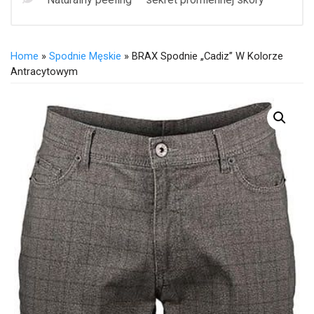
Home
»
Spodnie Męskie
» BRAX Spodnie „Cadiz” W Kolorze
Antracytowym