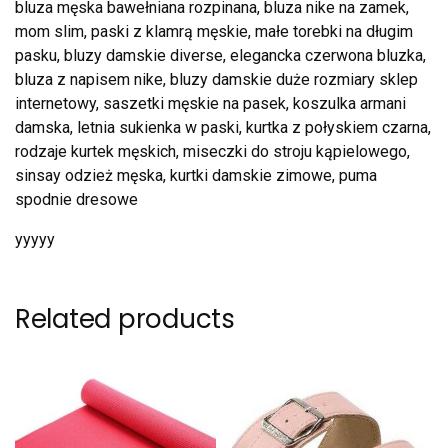
bluza męska bawełniana rozpinana, bluza nike na zamek,
mom slim, paski z klamrą męskie, małe torebki na długim
pasku, bluzy damskie diverse, elegancka czerwona bluzka,
bluza z napisem nike, bluzy damskie duże rozmiary sklep
internetowy, saszetki męskie na pasek, koszulka armani
damska, letnia sukienka w paski, kurtka z połyskiem czarna,
rodzaje kurtek męskich, miseczki do stroju kąpielowego,
sinsay odzież męska, kurtki damskie zimowe, puma
spodnie dresowe
yyyyy
Related products