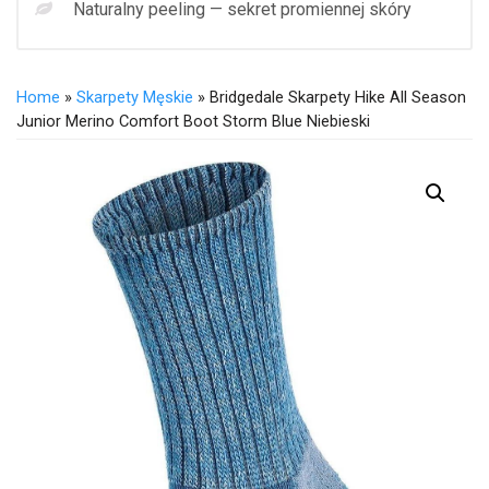
Naturalny peeling — sekret promiennej skóry
Home
»
Skarpety Męskie
» Bridgedale Skarpety Hike All Season
Junior Merino Comfort Boot Storm Blue Niebieski