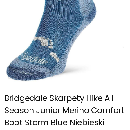
Bridgedale Skarpety Hike All
Season Junior Merino Comfort
Boot Storm Blue Niebieski