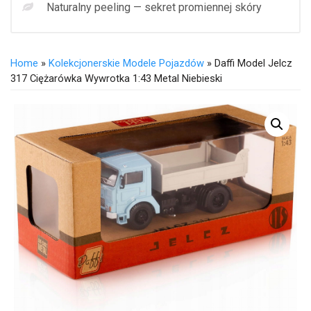
Naturalny peeling — sekret promiennej skóry
Home
»
Kolekcjonerskie Modele Pojazdów
» Daffi Model Jelcz
317 Ciężarówka Wywrotka 1:43 Metal Niebieski