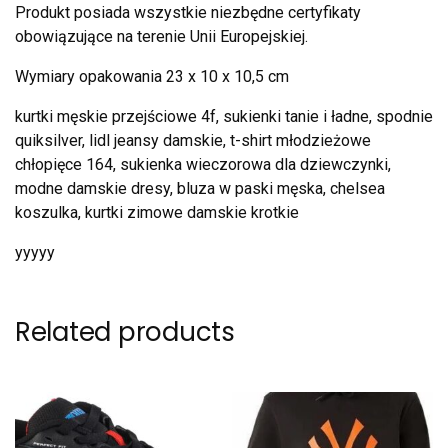
Produkt posiada wszystkie niezbędne certyfikaty
obowiązujące na terenie Unii Europejskiej.
Wymiary opakowania 23 x 10 x 10,5 cm
kurtki męskie przejściowe 4f, sukienki tanie i ładne, spodnie
quiksilver, lidl jeansy damskie, t-shirt młodzieżowe
chłopięce 164, sukienka wieczorowa dla dziewczynki,
modne damskie dresy, bluza w paski męska, chelsea
koszulka, kurtki zimowe damskie krotkie
yyyyy
Related products