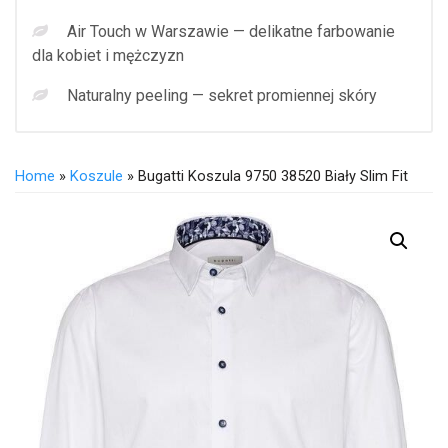
Air Touch w Warszawie — delikatne farbowanie
dla kobiet i mężczyzn
Naturalny peeling — sekret promiennej skóry
Home
»
Koszule
» Bugatti Koszula 9750 38520 Biały Slim Fit