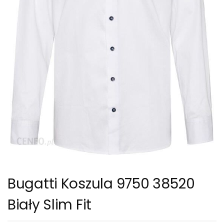
Bugatti Koszula 9750 38520
Biały Slim Fit