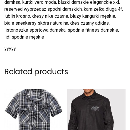
damksa, kurtki vero moda, bluzki damskie eleganckie xxl,
reserved wyprzedaż spodni damskich, kamizelka długa 4f,
lublin krosno, dresy nike czarne, bluzy kangurki męskie,
białe sneakersy skóra naturalna, dres czarny adidas,
listonoszka sportowa damska, spodnie fitness damskie,
lidl spodnie męskie
yyyyy
Related products