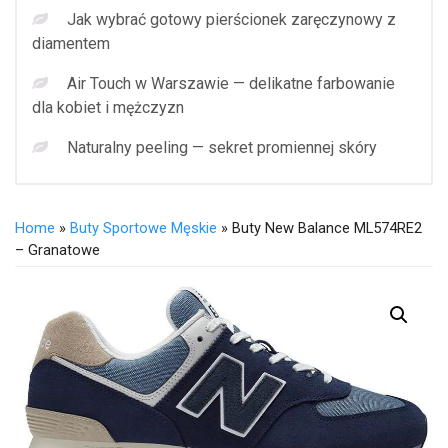
Jak wybrać gotowy pierścionek zaręczynowy z
diamentem
Air Touch w Warszawie — delikatne farbowanie
dla kobiet i mężczyzn
Naturalny peeling — sekret promiennej skóry
Home
»
Buty Sportowe Męskie
» Buty New Balance ML574RE2
– Granatowe