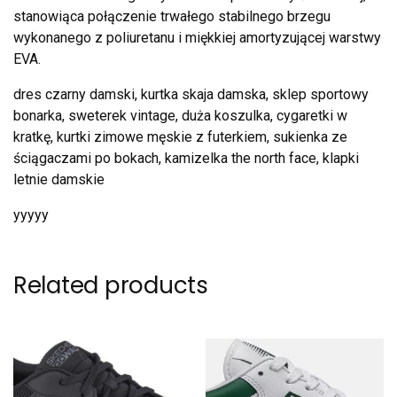
stanowiąca połączenie trwałego stabilnego brzegu
wykonanego z poliuretanu i miękkiej amortyzującej warstwy
EVA.
dres czarny damski, kurtka skaja damska, sklep sportowy
bonarka, sweterek vintage, duża koszulka, cygaretki w
kratkę, kurtki zimowe męskie z futerkiem, sukienka ze
ściągaczami po bokach, kamizelka the north face, klapki
letnie damskie
yyyyy
Related products