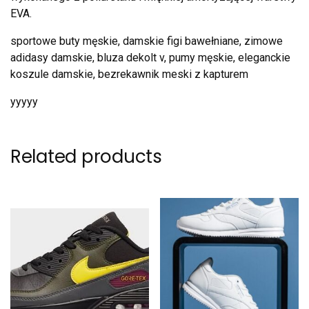
EVA.
sportowe buty męskie, damskie figi bawełniane, zimowe
adidasy damskie, bluza dekolt v, pumy męskie, eleganckie
koszule damskie, bezrekawnik meski z kapturem
yyyyy
Related products