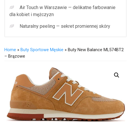
Air Touch w Warszawie — delikatne farbowanie
dla kobiet i mężczyzn
Naturalny peeling — sekret promiennej skóry
Home
»
Buty Sportowe Męskie
» Buty New Balance ML574BT2
– Brązowe