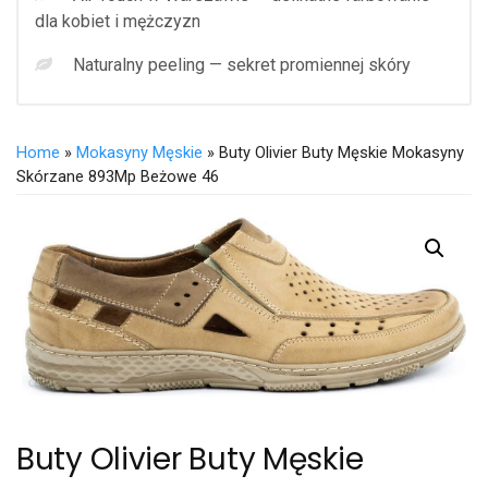
dla kobiet i mężczyzn
Naturalny peeling — sekret promiennej skóry
Home
»
Mokasyny Męskie
» Buty Olivier Buty Męskie Mokasyny
Skórzane 893Mp Beżowe 46
Buty Olivier Buty Męskie