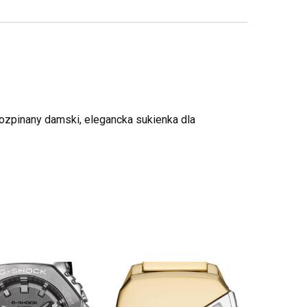
 rozpinany damski, elegancka sukienka dla