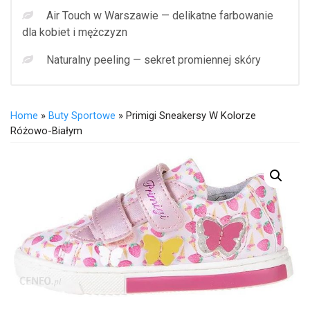
Air Touch w Warszawie — delikatne farbowanie
dla kobiet i mężczyzn
Naturalny peeling — sekret promiennej skóry
Home
»
Buty Sportowe
» Primigi Sneakersy W Kolorze
Różowo-Białym