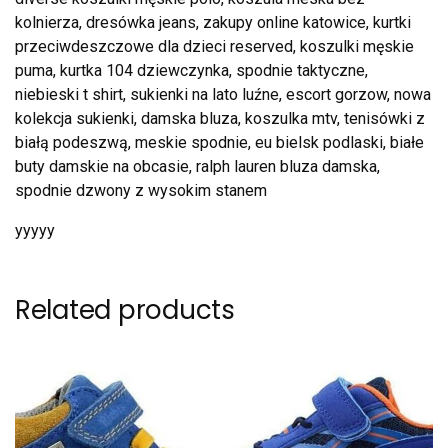
kolnierza, dresówka jeans, zakupy online katowice, kurtki
przeciwdeszczowe dla dzieci reserved, koszulki męskie
puma, kurtka 104 dziewczynka, spodnie taktyczne,
niebieski t shirt, sukienki na lato luźne, escort gorzow, nowa
kolekcja sukienki, damska bluza, koszulka mtv, tenisówki z
białą podeszwą, meskie spodnie, eu bielsk podlaski, białe
buty damskie na obcasie, ralph lauren bluza damska,
spodnie dzwony z wysokim stanem
yyyyy
Related products