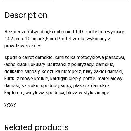
Description
Bezpieczeństwo dzięki ochronie RFID Portfel ma wymiary:
14,2 cm x 10 cm x 3,5 cm Portfel został wykonany z
prawdziwej skóry.
spodnie carrot damskie, kamizelka motocyklowa jeansowa,
ładne klapki, okulary lustrzanki z polaryzacją damskie,
delikatne sandały, koszulka nietoperz, biały żakiet damski,
kurtki zimowe krótkie, kardigan ciepły, portfel materiałowy
damski, szerokie spodnie jeansy, płaszcz damski z
kapturem, winylowa spódnica, bluza w stylu vintage
yyyyy
Related products