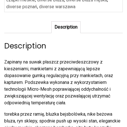
diverse poznań
,
diverse warszawa
Description
Description
Zapinany na suwak płaszcz przeciwdeszczowy z
kieszeniami, mankietami z zapewniającą lepsze
dopasowanie gumką regulacyjną przy mankietach, oraz
kapturem. Podszewka wykonana z wykorzystaniem
technologii Micro-Mesh poprawiającej oddychalność i
zwiększającej wentylację oraz pozwalającej utrzymać
odpowiednią temperaturę ciała.
torebka przez ramię, bluzka bejsbolówka, nike beżowa
bluza, ryn sklepy, spodnie push up wysoki stan, eleganckie