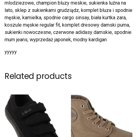
mlodziezowe, champion bluzy meskie, sukienka luźna na
lato, sklep z sukienkami grudziądz, komplet bluza i spodnie
męskie, kamielka, spodnie cargo sinsay, biała kurtka zara,
koszule męskie regular fit, komplet dresowy damski puma,
sukienki nowoczesne, czerwone adidasy damskie, spodnie
mum jeans, wyprzedaż japonek, modny kardigan
yyyyy
Related products