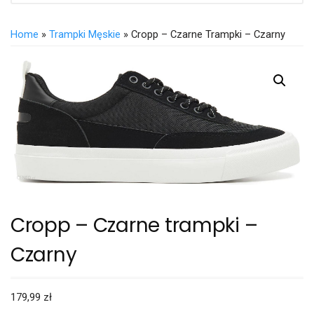
Home
»
Trampki Męskie
» Cropp – Czarne Trampki – Czarny
Cropp – Czarne trampki –
Czarny
179,99
zł