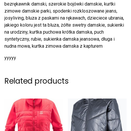
bezrękawnik damski, szerokie bojówki damskie, kurtki
zimowe damskie parki, spodenki rozkloszowane jeans,
josyliving, bluza z paskami na rękawach, dzieciece ubrania,
jakiego koloru jest ta bluza, żółte swetry damskie, sukienki
na urodziny, kurtka puchowa krótka damska, puch
syntetyczny, rubie, sukienka damska jeansowa, długa i
nudna mowa, kurtka zimowa damska z kapturem
yyyyy
Related products