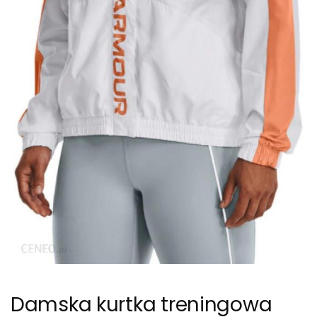
Damska kurtka treningowa