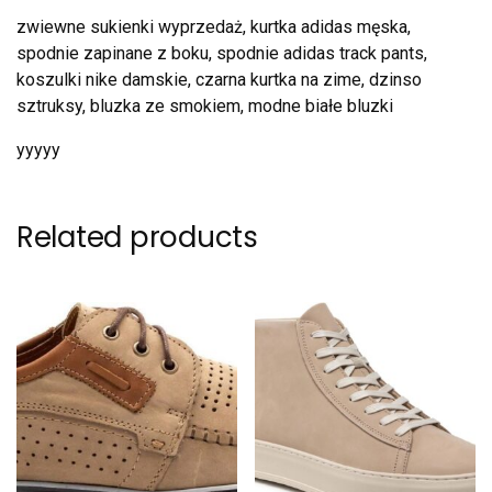
zwiewne sukienki wyprzedaż, kurtka adidas męska,
spodnie zapinane z boku, spodnie adidas track pants,
koszulki nike damskie, czarna kurtka na zime, dzinso
sztruksy, bluzka ze smokiem, modne białe bluzki
yyyyy
Related products