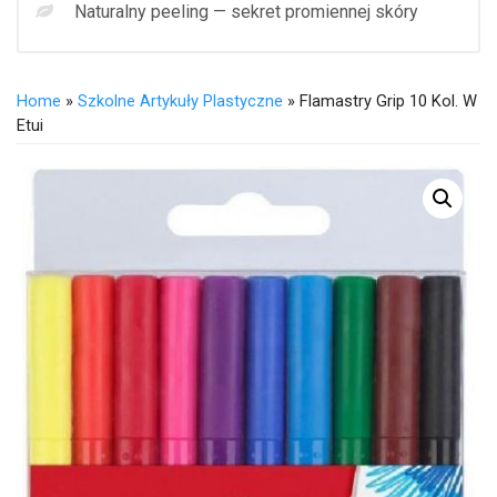
Naturalny peeling — sekret promiennej skóry
Home
»
Szkolne Artykuły Plastyczne
» Flamastry Grip 10 Kol. W
Etui