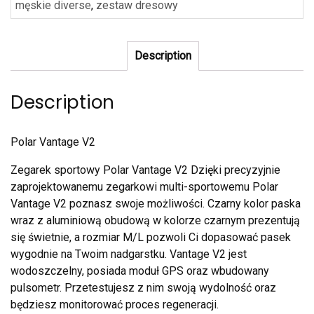
męskie diverse
,
zestaw dresowy
Description
Description
Polar Vantage V2
Zegarek sportowy Polar Vantage V2 Dzięki precyzyjnie
zaprojektowanemu zegarkowi multi-sportowemu Polar
Vantage V2 poznasz swoje możliwości. Czarny kolor paska
wraz z aluminiową obudową w kolorze czarnym prezentują
się świetnie, a rozmiar M/L pozwoli Ci dopasować pasek
wygodnie na Twoim nadgarstku. Vantage V2 jest
wodoszczelny, posiada moduł GPS oraz wbudowany
pulsometr. Przetestujesz z nim swoją wydolność oraz
będziesz monitorować proces regeneracji.