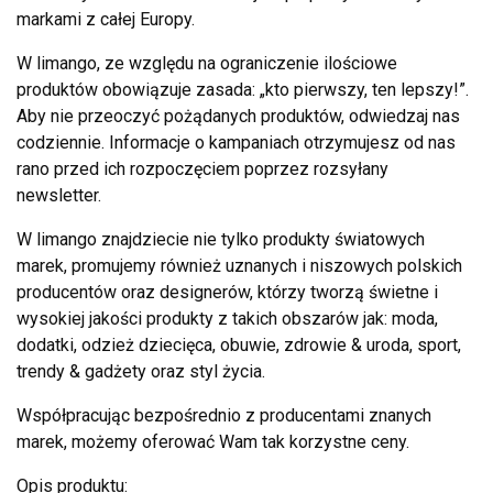
markami z całej Europy.
W limango, ze względu na ograniczenie ilościowe
produktów obowiązuje zasada: „kto pierwszy, ten lepszy!”.
Aby nie przeoczyć pożądanych produktów, odwiedzaj nas
codziennie. Informacje o kampaniach otrzymujesz od nas
rano przed ich rozpoczęciem poprzez rozsyłany
newsletter.
W limango znajdziecie nie tylko produkty światowych
marek, promujemy również uznanych i niszowych polskich
producentów oraz designerów, którzy tworzą świetne i
wysokiej jakości produkty z takich obszarów jak: moda,
dodatki, odzież dziecięca, obuwie, zdrowie & uroda, sport,
trendy & gadżety oraz styl życia.
Współpracując bezpośrednio z producentami znanych
marek, możemy oferować Wam tak korzystne ceny.
Opis produktu: