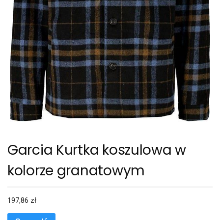
Garcia Kurtka koszulowa w
kolorze granatowym
197,86
zł