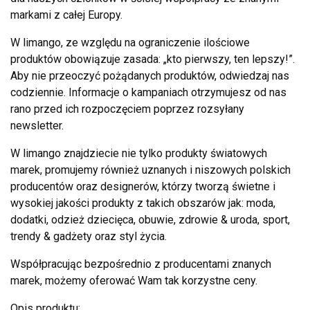
markami z całej Europy.
W limango, ze względu na ograniczenie ilościowe
produktów obowiązuje zasada: „kto pierwszy, ten lepszy!”.
Aby nie przeoczyć pożądanych produktów, odwiedzaj nas
codziennie. Informacje o kampaniach otrzymujesz od nas
rano przed ich rozpoczęciem poprzez rozsyłany
newsletter.
W limango znajdziecie nie tylko produkty światowych
marek, promujemy również uznanych i niszowych polskich
producentów oraz designerów, którzy tworzą świetne i
wysokiej jakości produkty z takich obszarów jak: moda,
dodatki, odzież dziecięca, obuwie, zdrowie & uroda, sport,
trendy & gadżety oraz styl życia.
Współpracując bezpośrednio z producentami znanych
marek, możemy oferować Wam tak korzystne ceny.
Opis produktu: