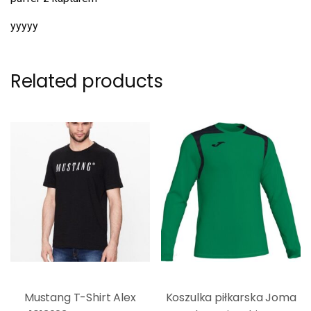
yyyyy
Related products
Mustang T-Shirt Alex
Koszulka piłkarska Joma