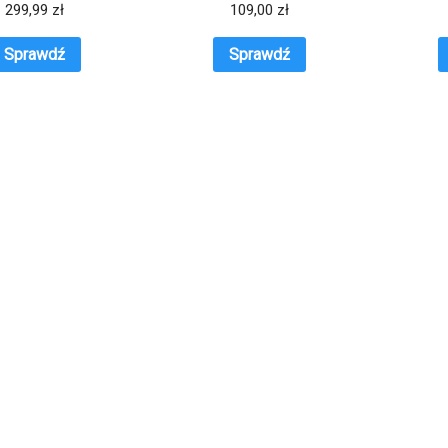
299,99
zł
109,00
zł
Sprawdź
Sprawdź