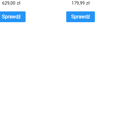
629,00
zł
179,99
zł
Sprawdź
Sprawdź