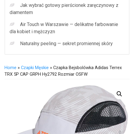
Jak wybrać gotowy pierścionek zaręczynowy z
diamentem
Air Touch w Warszawie — delikatne farbowanie
dla kobiet i mężczyzn
Naturalny peeling — sekret promiennej skóry
Home
»
Czapki Męskie
» Czapka Bejsbolówka Adidas Terrex
TRX 5P CAP GRPH Hy2792 Rozmiar OSFW