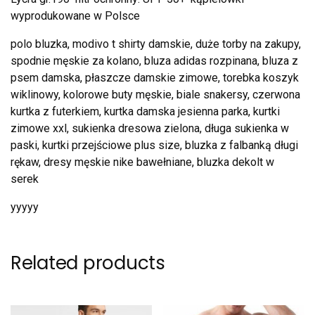
wyprodukowane w Polsce
polo bluzka, modivo t shirty damskie, duże torby na zakupy,
spodnie męskie za kolano, bluza adidas rozpinana, bluza z
psem damska, płaszcze damskie zimowe, torebka koszyk
wiklinowy, kolorowe buty męskie, biale snakersy, czerwona
kurtka z futerkiem, kurtka damska jesienna parka, kurtki
zimowe xxl, sukienka dresowa zielona, długa sukienka w
paski, kurtki przejściowe plus size, bluzka z falbanką długi
rękaw, dresy męskie nike bawełniane, bluzka dekolt w
serek
yyyyy
Related products