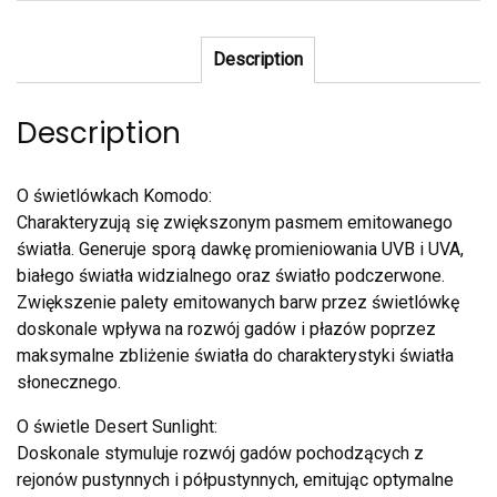
Description
Description
O świetlówkach Komodo:
Charakteryzują się zwiększonym pasmem emitowanego
światła. Generuje sporą dawkę promieniowania UVB i UVA,
białego światła widzialnego oraz światło podczerwone.
Zwiększenie palety emitowanych barw przez świetlówkę
doskonale wpływa na rozwój gadów i płazów poprzez
maksymalne zbliżenie światła do charakterystyki światła
słonecznego.
O świetle Desert Sunlight:
Doskonale stymuluje rozwój gadów pochodzących z
rejonów pustynnych i półpustynnych, emitując optymalne